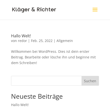
Hallo Welt!
von
redor
|
Feb. 25, 2022
|
Allgemein
Willkommen bei WordPress. Dies ist dein erster
Beitrag. Bearbeite oder lösche ihn und beginne mit
dem Schreiben!
Suchen
Neueste Beiträge
Hallo Welt!