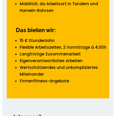
Mobilität, da Arbeitsort in Tündern und
Hameln-Rohrsen
Das bieten wir:
15 € Stundenlohn
Flexible Arbeitszeiten, 2 Vormittage á 4,00h
Langfristige Zusammenarbeit
Eigenverantwortliches Arbeiten
Wertschätzendes und unkompliziertes
Miteinander
Firmenfitness-Angebote