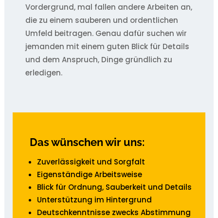
Vordergrund, mal fallen andere Arbeiten an,
die zu einem sauberen und ordentlichen
Umfeld beitragen. Genau dafür suchen wir
jemanden mit einem guten Blick für Details
und dem Anspruch, Dinge gründlich zu
erledigen.
Das wünschen wir uns:
Zuverlässigkeit und Sorgfalt
Eigenständige Arbeitsweise
Blick für Ordnung, Sauberkeit und Details
Unterstützung im Hintergrund
Deutschkenntnisse zwecks Abstimmung