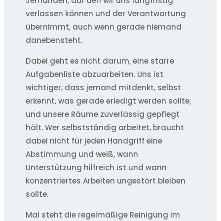
Jemanden, auf den wir uns langfristig
verlassen können und der Verantwortung
übernimmt, auch wenn gerade niemand
danebensteht.
Dabei geht es nicht darum, eine starre
Aufgabenliste abzuarbeiten. Uns ist
wichtiger, dass jemand mitdenkt, selbst
erkennt, was gerade erledigt werden sollte,
und unsere Räume zuverlässig gepflegt
hält. Wer selbstständig arbeitet, braucht
dabei nicht für jeden Handgriff eine
Abstimmung und weiß, wann
Unterstützung hilfreich ist und wann
konzentriertes Arbeiten ungestört bleiben
sollte.
Mal steht die regelmäßige Reinigung im