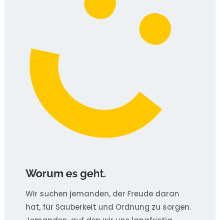
Worum es geht.
Wir suchen jemanden, der Freude daran
hat, für Sauberkeit und Ordnung zu sorgen.